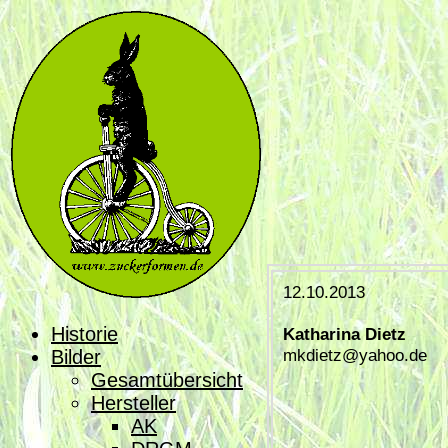
12.10.2013
Historie
Katharina Dietz
mkdietz@yahoo.de
Bilder
Gesamtübersicht
Hersteller
AK